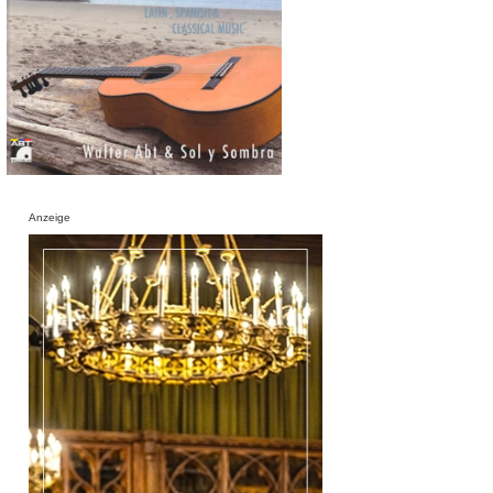
Anzeige