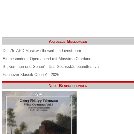
Aktuelle Meldungen
Der 75. ARD-Musikwettbewerb im Livestream
Ein besonderer Opernabend mit Massimo Giordano
9. „Kommen und Gehen“ - Das Sechsstädtebundfestival
Hannover Klassik Open-Air 2026
Neue Besprechungen