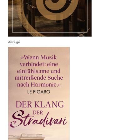
Anzeige