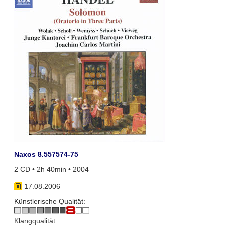
Naxos 8.557574-75
2 CD • 2h 40min • 2004
17.08.2006
Künstlerische Qualität:
Klangqualität: