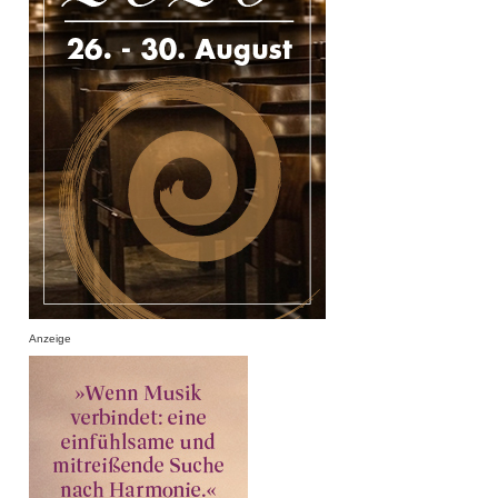
Anzeige