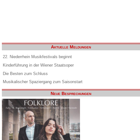
Aktuelle Meldungen
22. Niederrhein Musikfestivals beginnt
Kinderführung in der Wiener Staatsoper
Die Besten zum Schluss
Musikalischer Spaziergang zum Saisonstart
Neue Besprechungen