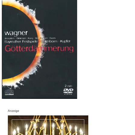
Anzeige