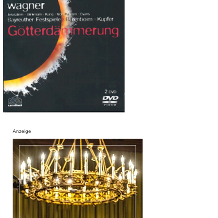
Anzeige