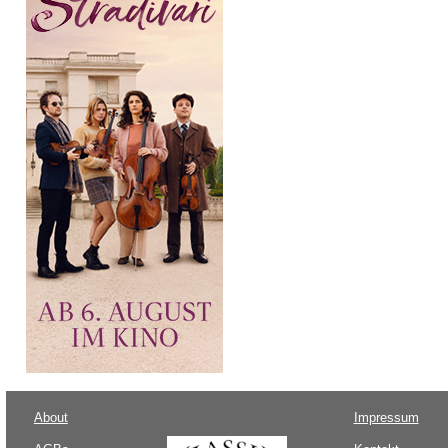
About
Impressum