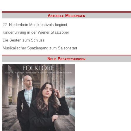
Aktuelle Meldungen
22. Niederrhein Musikfestivals beginnt
Kinderführung in der Wiener Staatsoper
Die Besten zum Schluss
Musikalischer Spaziergang zum Saisonstart
Neue Besprechungen