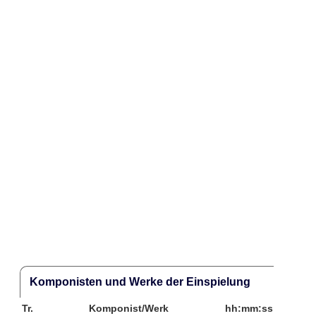
Komponisten und Werke der Einspielung
Tr.
Komponist/Werk
hh:mm:ss