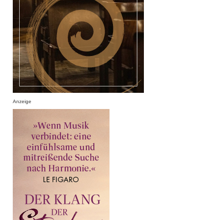
Anzeige