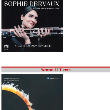
Weitere 39 Themen