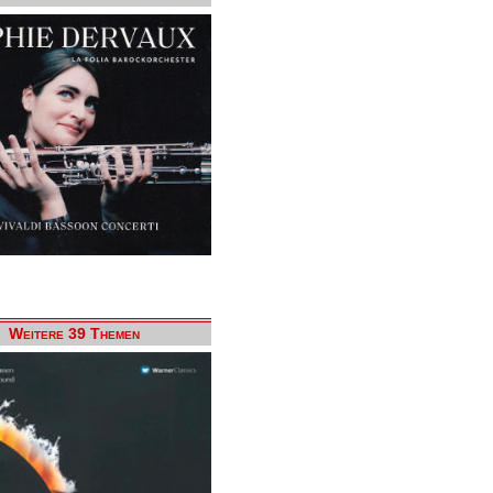
Weitere 39 Themen