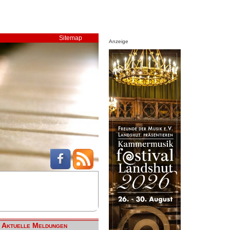
Sitemap
Anzeige
Aktuelle Meldungen