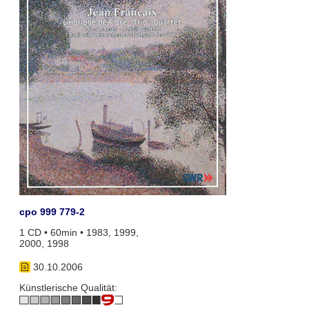
cpo 999 779-2
1 CD • 60min • 1983, 1999,
2000, 1998
30.10.2006
Künstlerische Qualität: