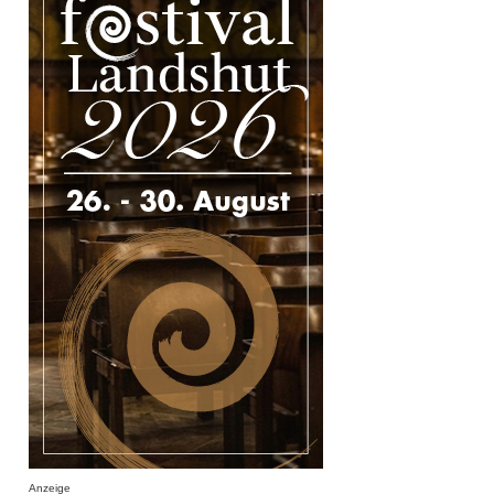
Anzeige