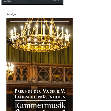
Anzeige