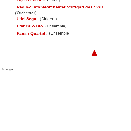
Radio-Sinfonieorchester Stuttgart des SWR
(Orchester)
Uriel
Segal
(Dirigent)
Françaix-Trio
(Ensemble)
Parisii-Quartett
(Ensemble)
▲
Anzeige