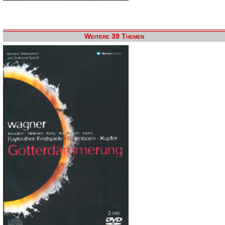
Weitere 39 Themen