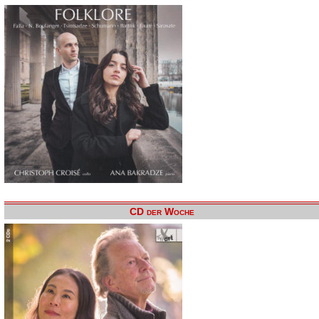
CD der Woche