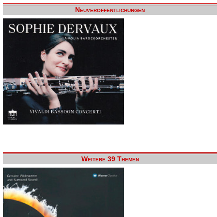
Neuveröffentlichungen
Weitere 39 Themen