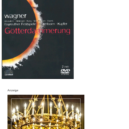
Anzeige