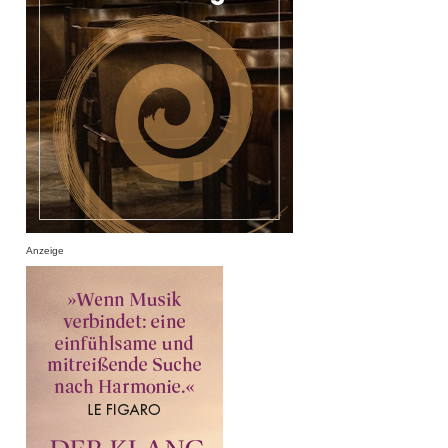
Anzeige