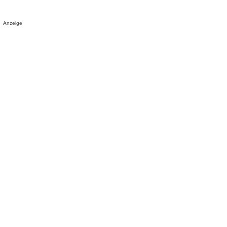
Anzeige