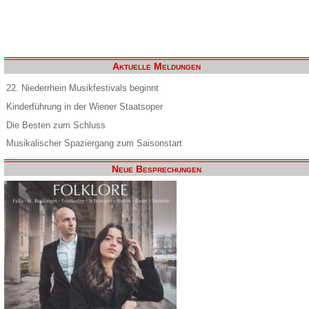
Aktuelle Meldungen
22. Niederrhein Musikfestivals beginnt
Kinderführung in der Wiener Staatsoper
Die Besten zum Schluss
Musikalischer Spaziergang zum Saisonstart
Neue Besprechungen