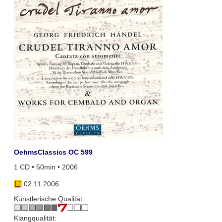
OehmsClassics OC 599
1 CD • 50min • 2006
02.11.2006
Künstlerische Qualität:
Klangqualität: