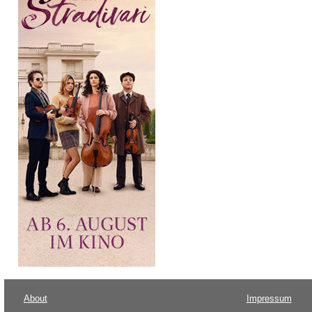
About
Impressum