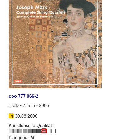
cpo 777 066-2
1 CD • 75min • 2005
30.08.2006
Künstlerische Qualität:
Klangqualität: