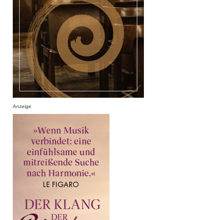
Anzeige