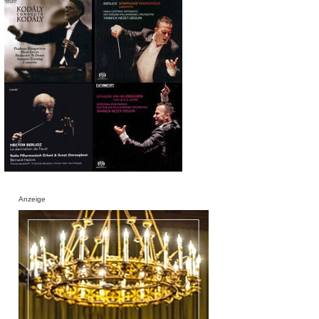
Anzeige