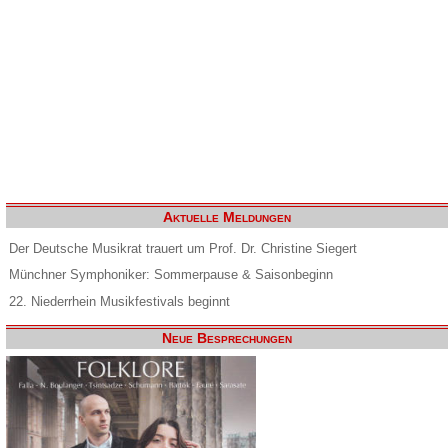
Aktuelle Meldungen
Der Deutsche Musikrat trauert um Prof. Dr. Christine Siegert
Münchner Symphoniker: Sommerpause & Saisonbeginn
22. Niederrhein Musikfestivals beginnt
Neue Besprechungen