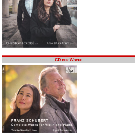
CD der Woche