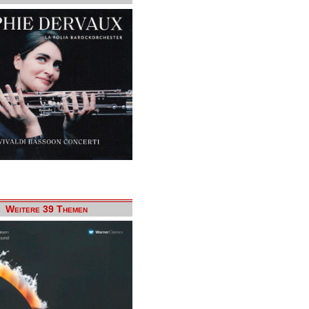
Weitere 39 Themen