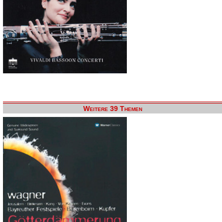
Weitere 39 Themen