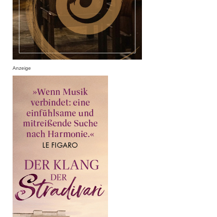
Anzeige