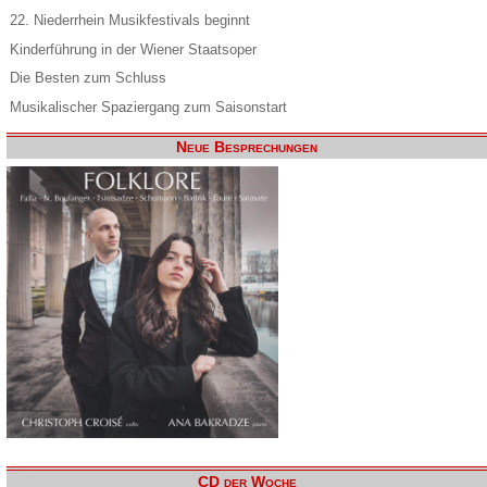
22. Niederrhein Musikfestivals beginnt
Kinderführung in der Wiener Staatsoper
Die Besten zum Schluss
Musikalischer Spaziergang zum Saisonstart
Neue Besprechungen
CD der Woche