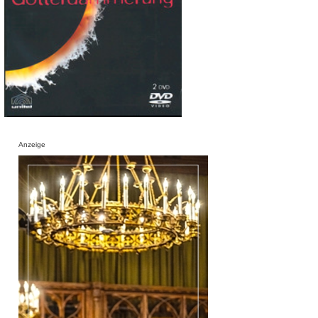
Anzeige