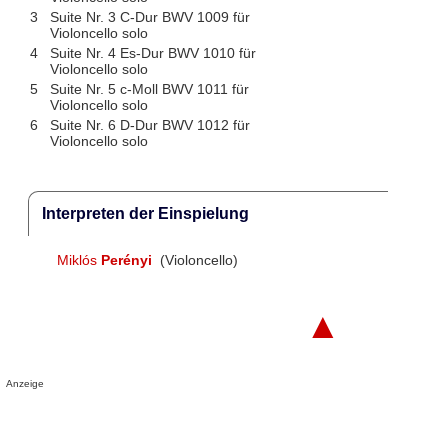
3
Suite Nr. 3 C-Dur BWV 1009 für
Violoncello solo
4
Suite Nr. 4 Es-Dur BWV 1010 für
Violoncello solo
5
Suite Nr. 5 c-Moll BWV 1011 für
Violoncello solo
6
Suite Nr. 6 D-Dur BWV 1012 für
Violoncello solo
Interpreten der Einspielung
Miklós
Perényi
(Violoncello)
▲
Anzeige