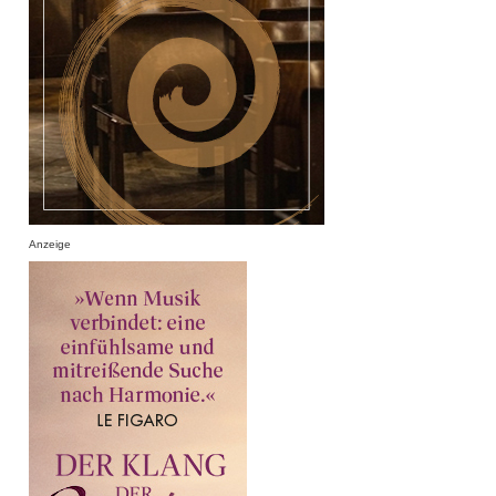
Anzeige