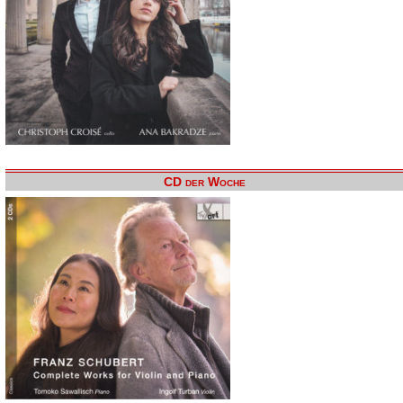
CD der Woche