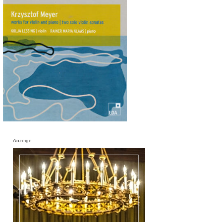
Anzeige