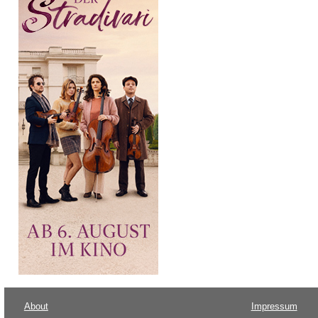
About
Impressum