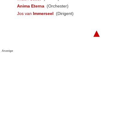
Anima Eterna
(Orchester)
Jos van
Immerseel
(Dirigent)
▲
Anzeige