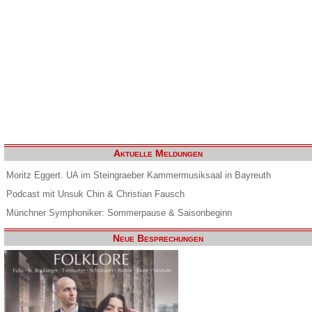
Aktuelle Meldungen
Moritz Eggert. UA im Steingraeber Kammermusiksaal in Bayreuth
Podcast mit Unsuk Chin & Christian Fausch
Münchner Symphoniker: Sommerpause & Saisonbeginn
Neue Besprechungen