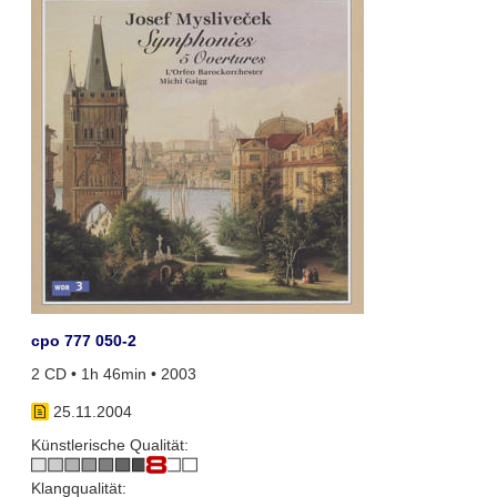
cpo 777 050-2
2 CD • 1h 46min • 2003
25.11.2004
Künstlerische Qualität:
Klangqualität: