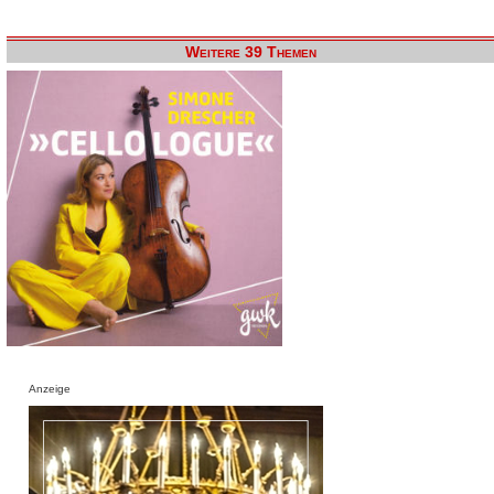
Weitere 39 Themen
Anzeige