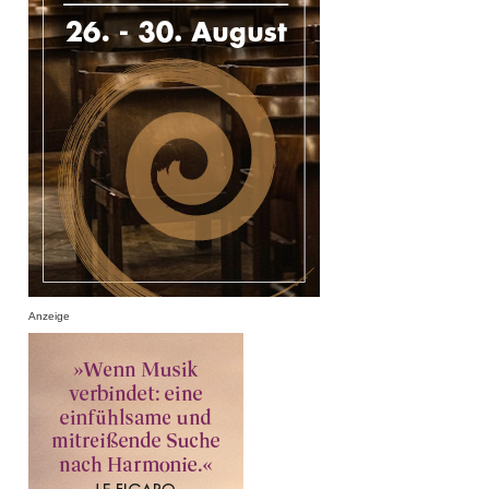
Anzeige