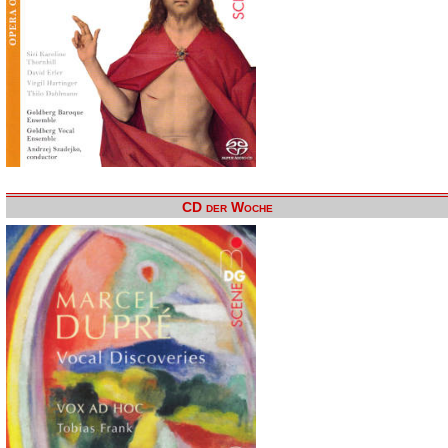
CD der Woche