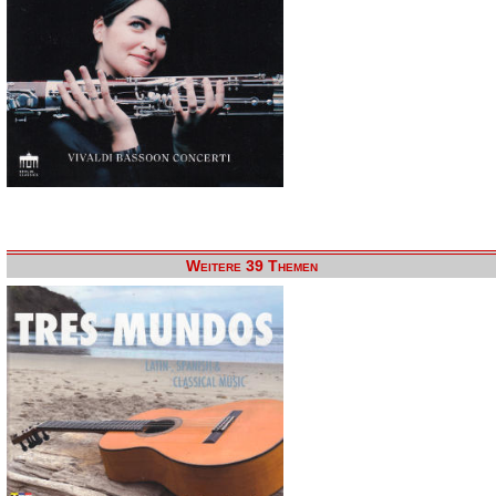
Weitere 39 Themen