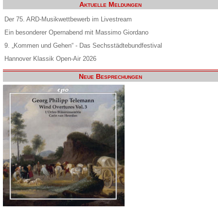
Aktuelle Meldungen
Der 75. ARD-Musikwettbewerb im Livestream
Ein besonderer Opernabend mit Massimo Giordano
9. „Kommen und Gehen“ - Das Sechsstädtebundfestival
Hannover Klassik Open-Air 2026
Neue Besprechungen