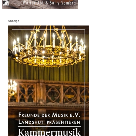
Anzeige