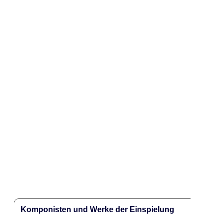
Komponisten und Werke der Einspielung