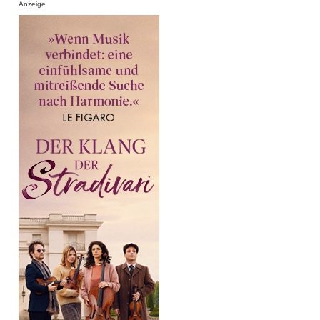
Anzeige