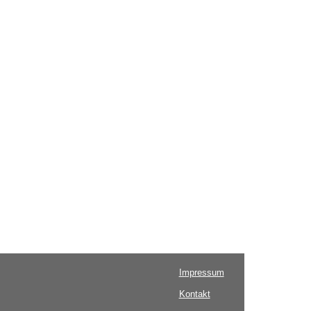
Impressum
Kontakt