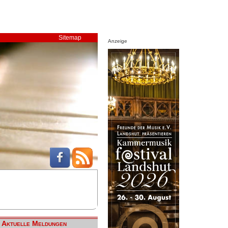
Sitemap
Anzeige
Aktuelle Meldungen