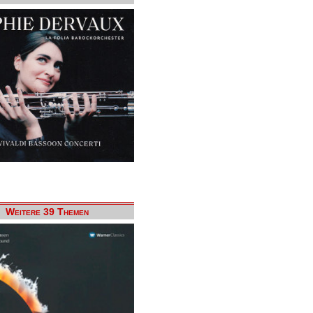
Weitere 39 Themen