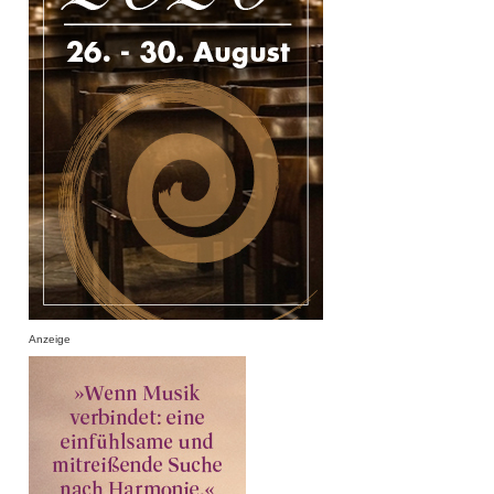
Anzeige