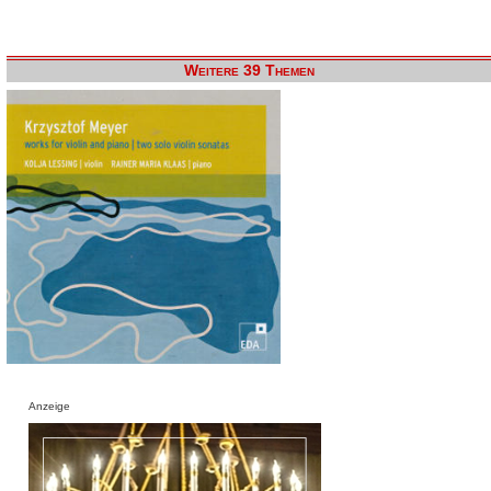
Weitere 39 Themen
Anzeige