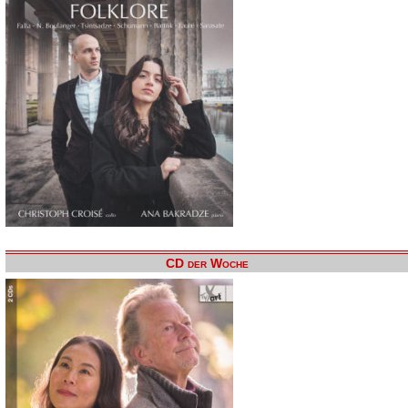
CD der Woche