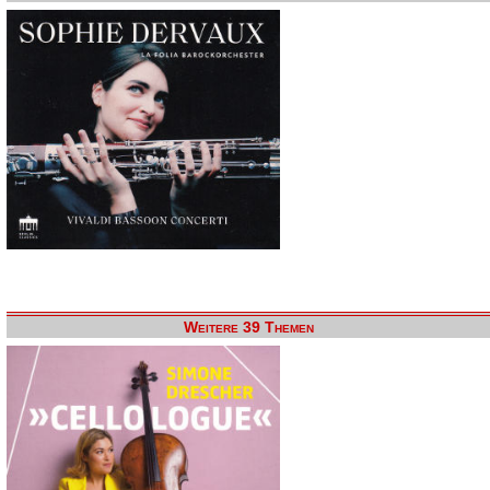
Weitere 39 Themen