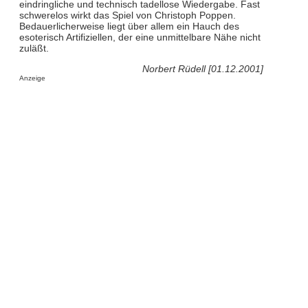
eindringliche und technisch tadellose Wiedergabe. Fast
schwerelos wirkt das Spiel von Christoph Poppen.
Bedauerlicherweise liegt über allem ein Hauch des
esoterisch Artifiziellen, der eine unmittelbare Nähe nicht
zuläßt.
Norbert Rüdell [01.12.2001]
Anzeige