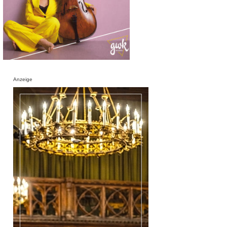
Anzeige