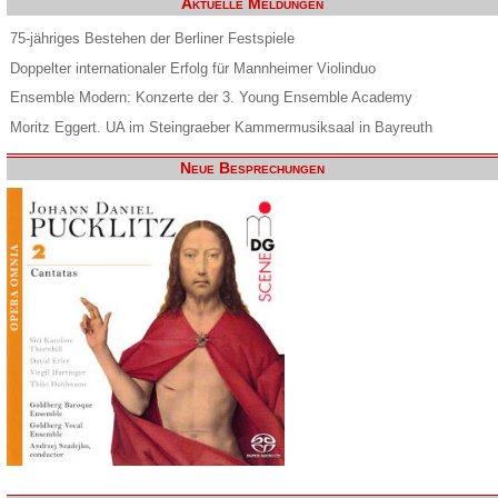
Aktuelle Meldungen
75-jähriges Bestehen der Berliner Festspiele
Doppelter internationaler Erfolg für Mannheimer Violinduo
Ensemble Modern: Konzerte der 3. Young Ensemble Academy
Moritz Eggert. UA im Steingraeber Kammermusiksaal in Bayreuth
Neue Besprechungen