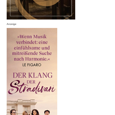
Anzeige