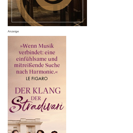
Anzeige