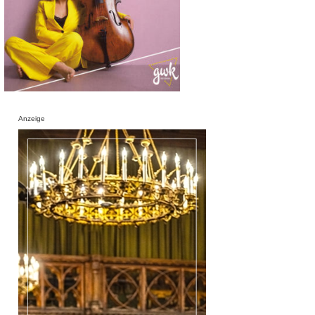
Anzeige