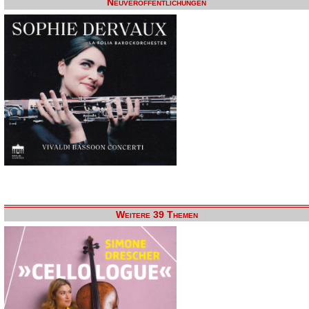
Neuveröffentlichungen
Weitere 39 Themen