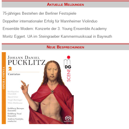
Aktuelle Meldungen
75-jähriges Bestehen der Berliner Festspiele
Doppelter internationaler Erfolg für Mannheimer Violinduo
Ensemble Modern: Konzerte der 3. Young Ensemble Academy
Moritz Eggert. UA im Steingraeber Kammermusiksaal in Bayreuth
Neue Besprechungen