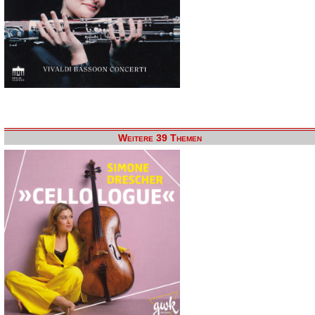
Weitere 39 Themen