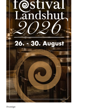
Anzeige