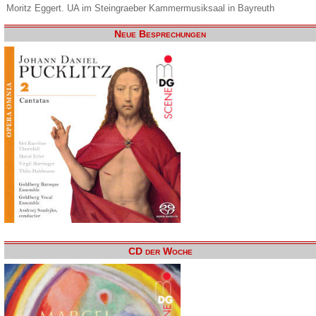
Moritz Eggert. UA im Steingraeber Kammermusiksaal in Bayreuth
Neue Besprechungen
CD der Woche