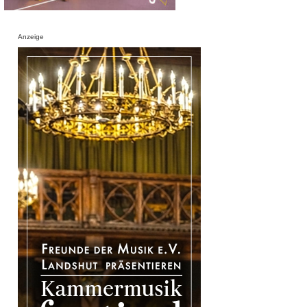
Anzeige