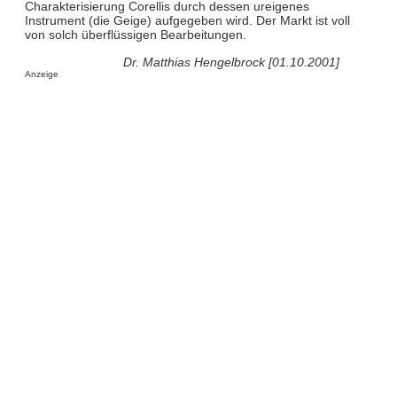
Charakterisierung Corellis durch dessen ureigenes
Instrument (die Geige) aufgegeben wird. Der Markt ist voll
von solch überflüssigen Bearbeitungen.
Dr. Matthias Hengelbrock [01.10.2001]
Anzeige