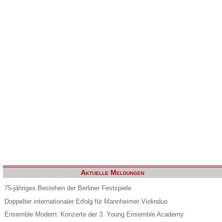
Aktuelle Meldungen
75-jähriges Bestehen der Berliner Festspiele
Doppelter internationaler Erfolg für Mannheimer Violinduo
Ensemble Modern: Konzerte der 3. Young Ensemble Academy