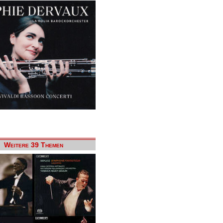
Weitere 39 Themen