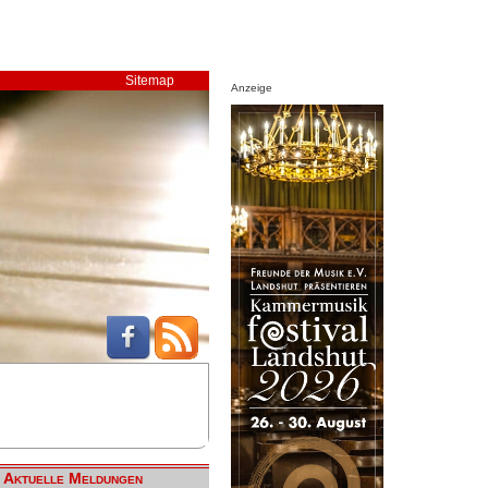
Sitemap
Anzeige
Aktuelle Meldungen