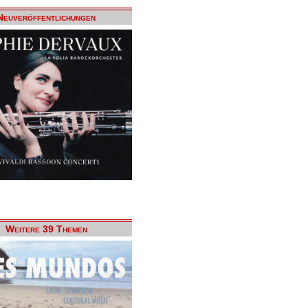
Neuveröffentlichungen
Weitere 39 Themen