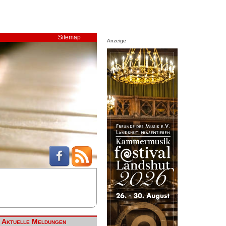
Sitemap
Anzeige
Aktuelle Meldungen