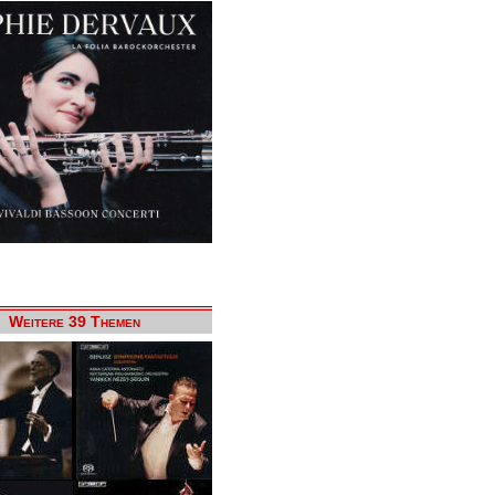
Weitere 39 Themen