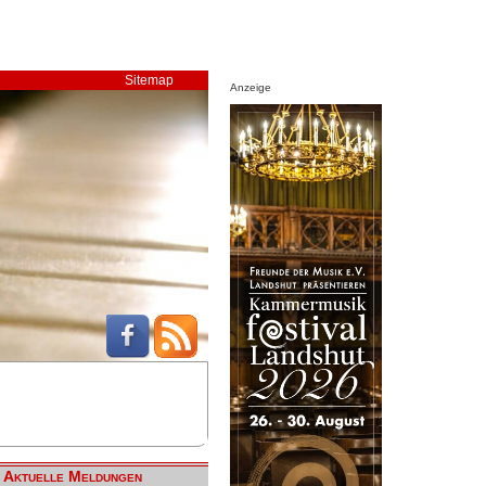
Sitemap
Anzeige
Aktuelle Meldungen