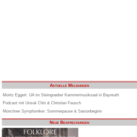
Aktuelle Meldungen
Moritz Eggert. UA im Steingraeber Kammermusiksaal in Bayreuth
Podcast mit Unsuk Chin & Christian Fausch
Münchner Symphoniker: Sommerpause & Saisonbeginn
Neue Besprechungen