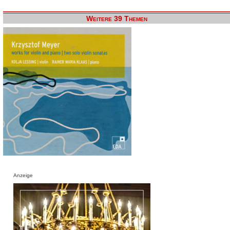
Weitere 39 Themen
Anzeige