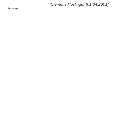
Clemens Höslinger [01.04.2001]
Anzeige