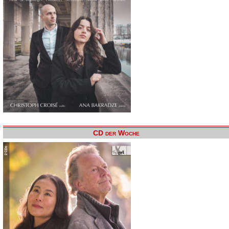
CD der Woche