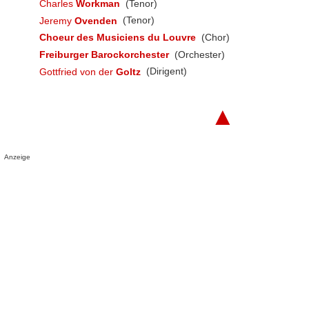
Charles
Workman
(Tenor)
Jeremy
Ovenden
(Tenor)
Choeur des Musiciens du Louvre
(Chor)
Freiburger Barockorchester
(Orchester)
Gottfried von der
Goltz
(Dirigent)
▲
Anzeige