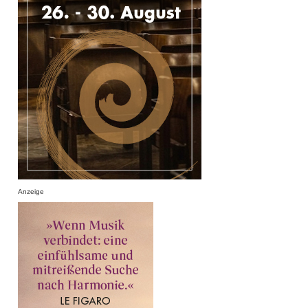
Anzeige