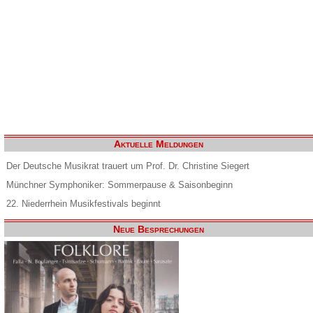
Aktuelle Meldungen
Der Deutsche Musikrat trauert um Prof. Dr. Christine Siegert
Münchner Symphoniker: Sommerpause & Saisonbeginn
22. Niederrhein Musikfestivals beginnt
Neue Besprechungen