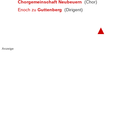
Chorgemeinschaft Neubeuern
(Chor)
Enoch zu
Guttenberg
(Dirigent)
▲
Anzeige