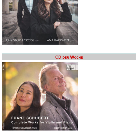
CD der Woche