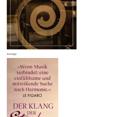
Anzeige