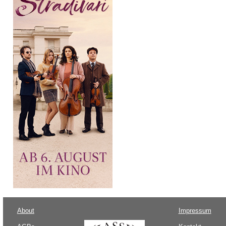
About
Impressum