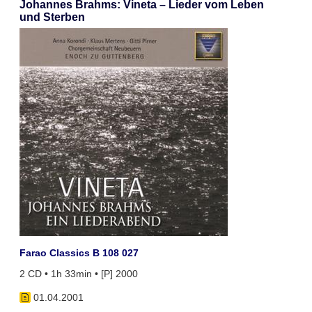
Johannes Brahms: Vineta – Lieder vom Leben
und Sterben
Farao Classics B 108 027
2 CD • 1h 33min • [P] 2000
01.04.2001