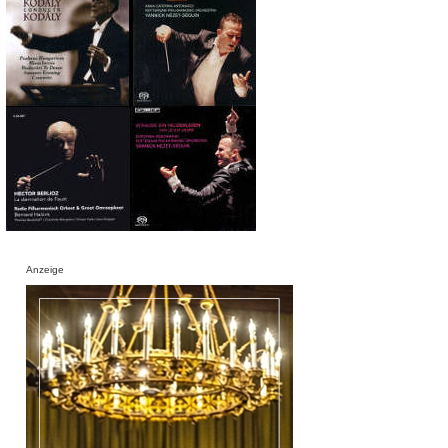
Anzeige