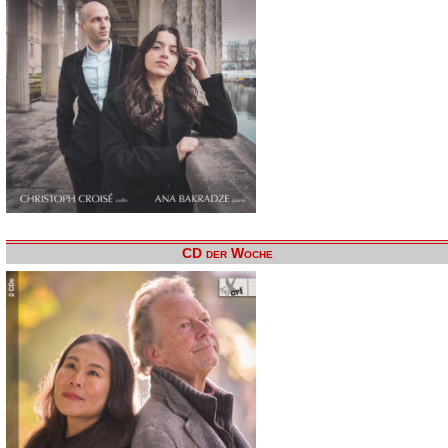
CD der Woche