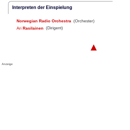
Interpreten der Einspielung
Norwegian Radio Orchestra
(Orchester)
Ari
Rasilainen
(Dirigent)
▲
Anzeige