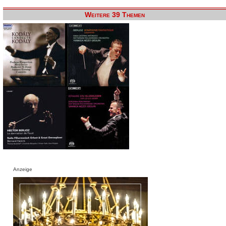
Weitere 39 Themen
Anzeige