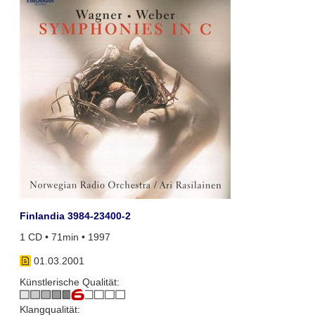
Finlandia 3984-23400-2
1 CD • 71min • 1997
01.03.2001
Künstlerische Qualität:
Klangqualität: