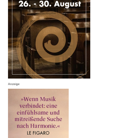
Anzeige