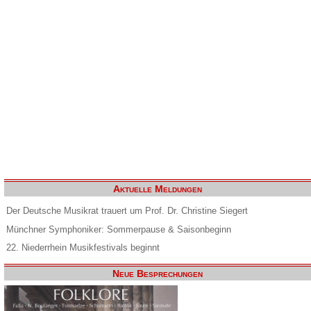
Aktuelle Meldungen
Der Deutsche Musikrat trauert um Prof. Dr. Christine Siegert
Münchner Symphoniker: Sommerpause & Saisonbeginn
22. Niederrhein Musikfestivals beginnt
Neue Besprechungen