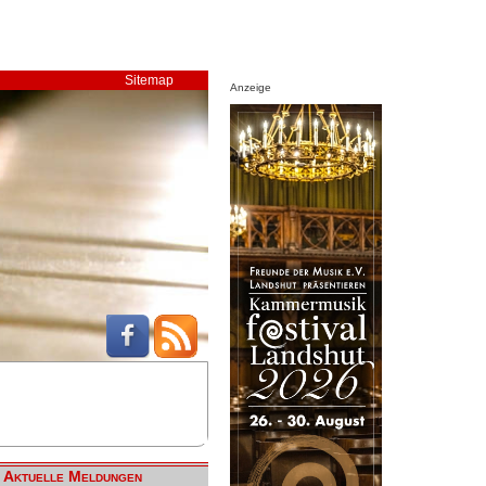
Sitemap
Anzeige
Aktuelle Meldungen