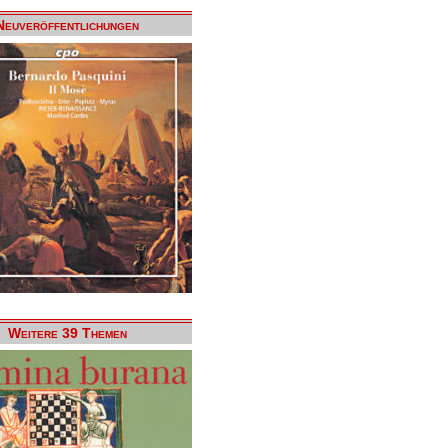
Neuveröffentlichungen
Weitere 39 Themen