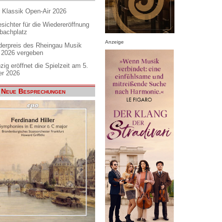
 Klassik Open-Air 2026
sichter für die Wiedereröffnung
bachplatz
Anzeige
derpreis des Rheingau Musik
s 2026 vergeben
zig eröffnet die Spielzeit am 5.
r 2026
Neue Besprechungen