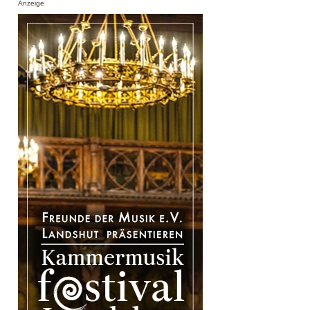
Anzeige