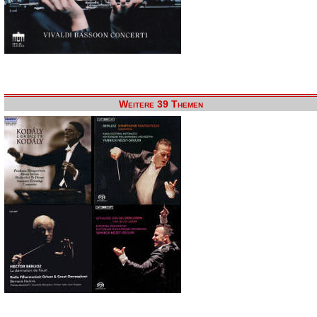
Weitere 39 Themen