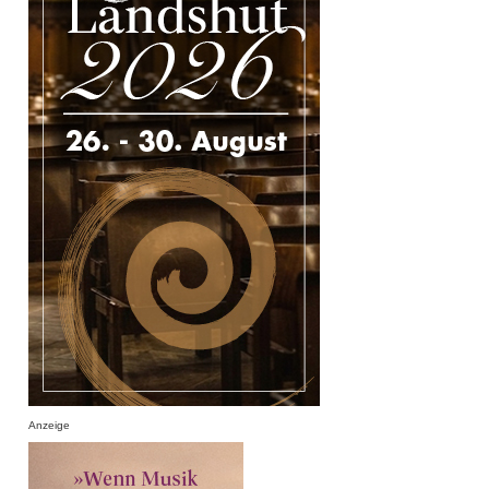
Anzeige