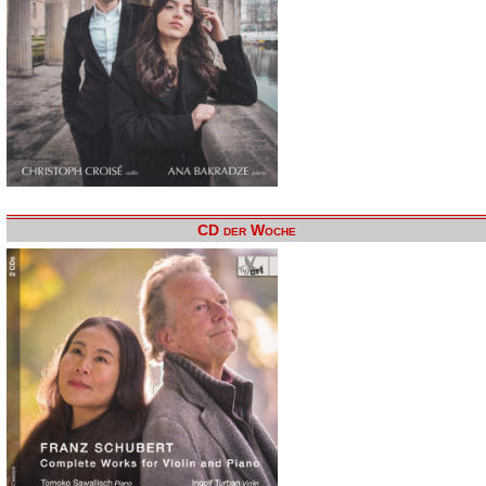
CD der Woche