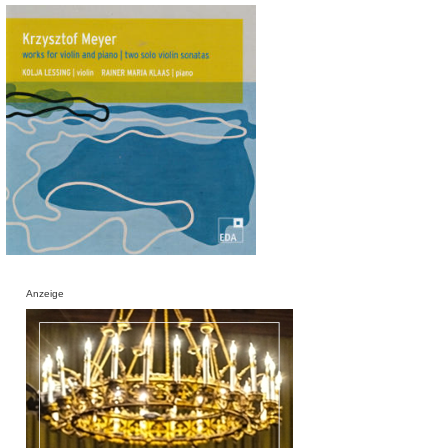
Anzeige