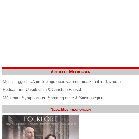
Aktuelle Meldungen
Moritz Eggert. UA im Steingraeber Kammermusiksaal in Bayreuth
Podcast mit Unsuk Chin & Christian Fausch
Münchner Symphoniker: Sommerpause & Saisonbeginn
Neue Besprechungen