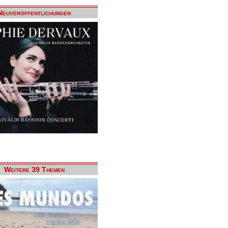
Neuveröffentlichungen
Weitere 39 Themen