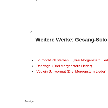
Weitere Werke: Gesang-Solo
So möcht ich sterben... (Drei Morgenstern Lied
Der Vogel (Drei Morgenstern Lieder)
Vöglein Schwermut (Drei Morgenstern Lieder)
Anzeige