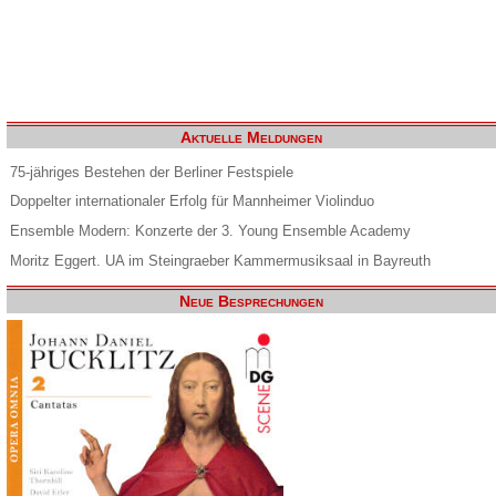
Aktuelle Meldungen
75-jähriges Bestehen der Berliner Festspiele
Doppelter internationaler Erfolg für Mannheimer Violinduo
Ensemble Modern: Konzerte der 3. Young Ensemble Academy
Moritz Eggert. UA im Steingraeber Kammermusiksaal in Bayreuth
Neue Besprechungen