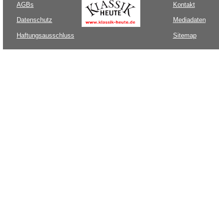
AGBs
Kontakt
Datenschutz
Mediadaten
Haftungsausschluss
Sitemap