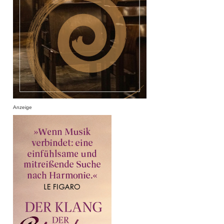
Anzeige