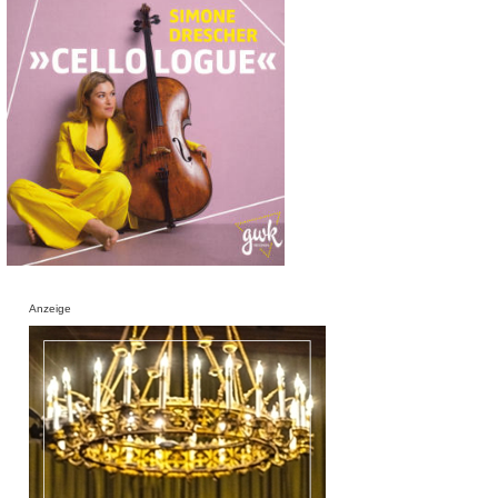
Anzeige