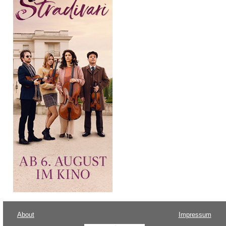
About
Impressum