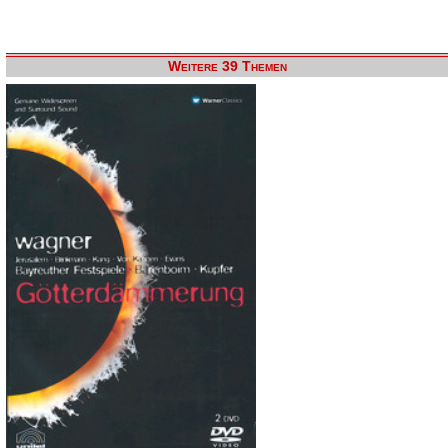
Weitere 39 Themen