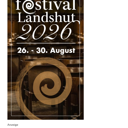
Anzeige