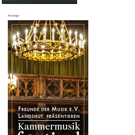
Anzeige