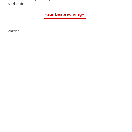
verbindet.
»zur Besprechung«
Anzeige