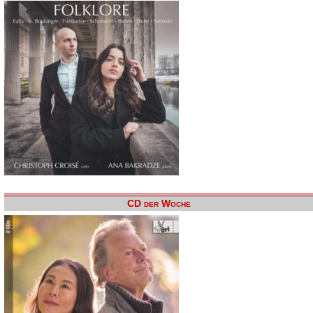
CD der Woche