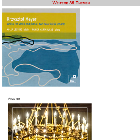
Weitere 39 Themen
Anzeige