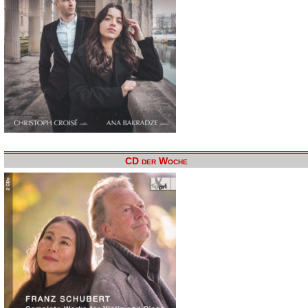
CD der Woche