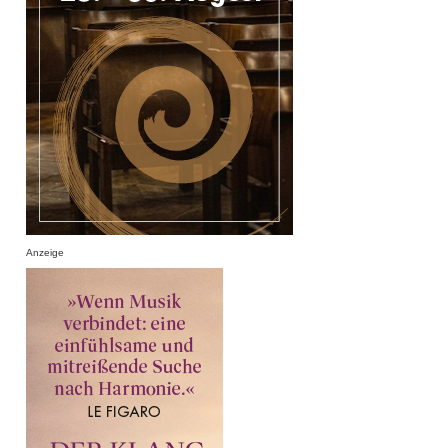
Anzeige