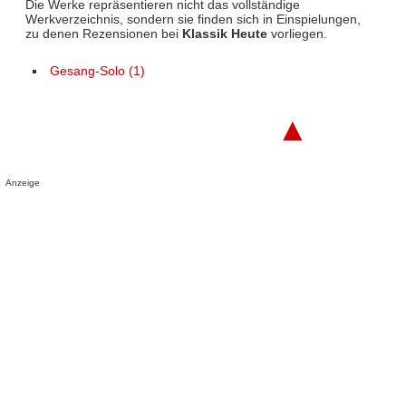
Die Werke repräsentieren nicht das vollständige
Werkverzeichnis, sondern sie finden sich in Einspielungen,
zu denen Rezensionen bei
Klassik Heute
vorliegen.
Gesang-Solo (1)
▲
Anzeige