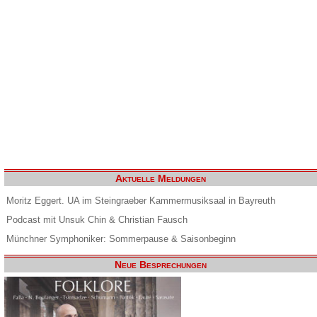
Aktuelle Meldungen
Moritz Eggert. UA im Steingraeber Kammermusiksaal in Bayreuth
Podcast mit Unsuk Chin & Christian Fausch
Münchner Symphoniker: Sommerpause & Saisonbeginn
Neue Besprechungen