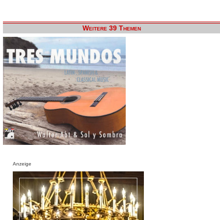
Weitere 39 Themen
Anzeige