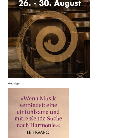
Anzeige