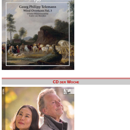
CD der Woche