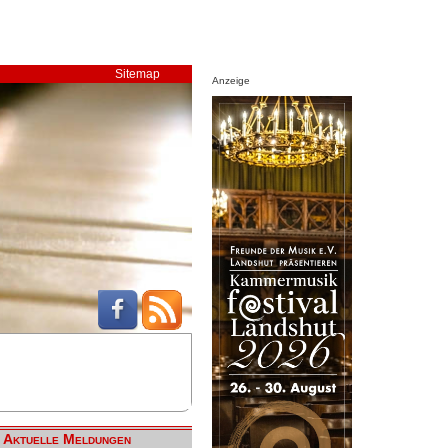
Sitemap
Anzeige
Aktuelle Meldungen