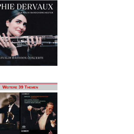
Weitere 39 Themen