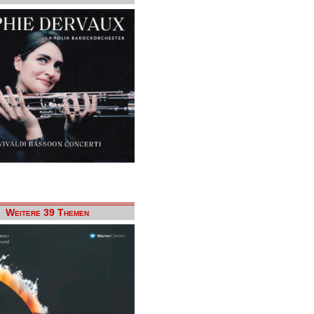
Weitere 39 Themen