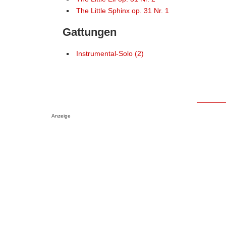
The Little Sphinx op. 31 Nr. 1
Gattungen
Instrumental-Solo (2)
Anzeige