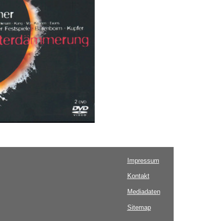
Impressum
Kontakt
Mediadaten
Sitemap