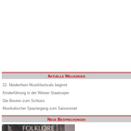
Aktuelle Meldungen
22. Niederrhein Musikfestivals beginnt
Kinderführung in der Wiener Staatsoper
Die Besten zum Schluss
Musikalischer Spaziergang zum Saisonstart
Neue Besprechungen