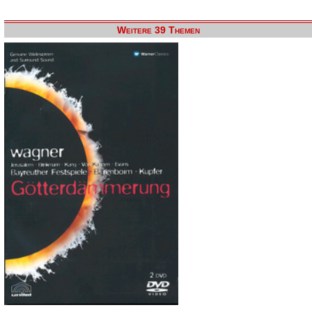
Weitere 39 Themen