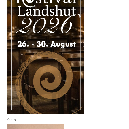
Anzeige