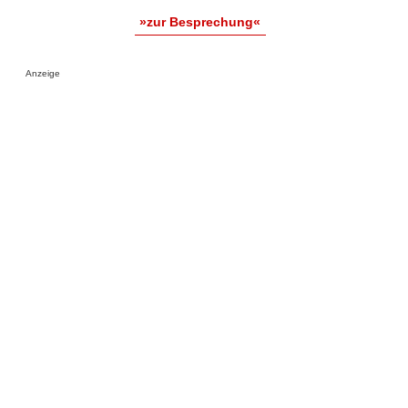
»zur Besprechung«
Anzeige