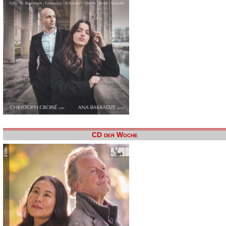
CD der Woche