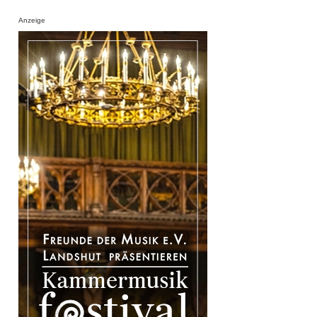
Anzeige