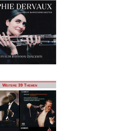
Weitere 39 Themen