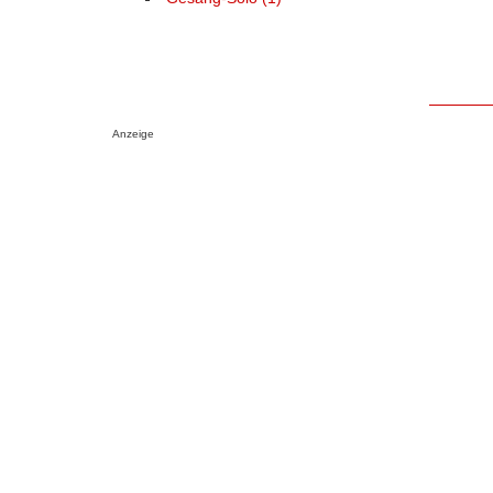
Anzeige