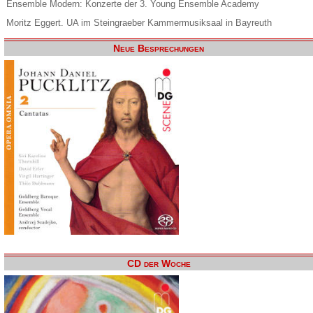
Ensemble Modern: Konzerte der 3. Young Ensemble Academy
Moritz Eggert. UA im Steingraeber Kammermusiksaal in Bayreuth
Neue Besprechungen
CD der Woche