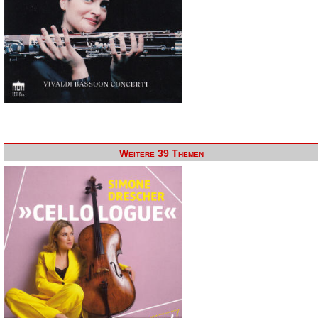
Weitere 39 Themen