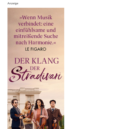
Anzeige