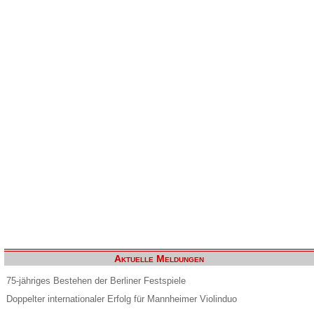
Aktuelle Meldungen
75-jähriges Bestehen der Berliner Festspiele
Doppelter internationaler Erfolg für Mannheimer Violinduo