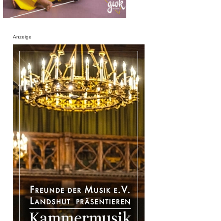
Anzeige