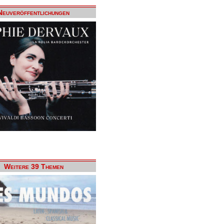
Neuveröffentlichungen
Weitere 39 Themen