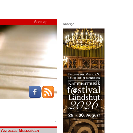
Sitemap
Anzeige
Aktuelle Meldungen