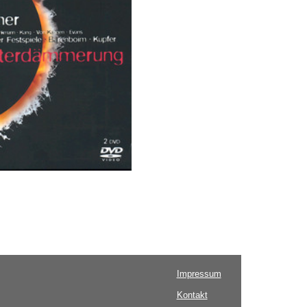
Impressum
Kontakt