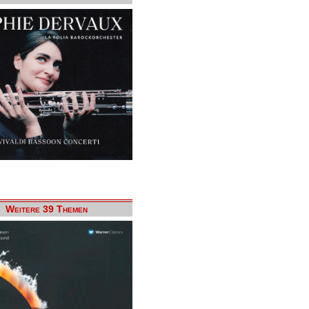
Weitere 39 Themen