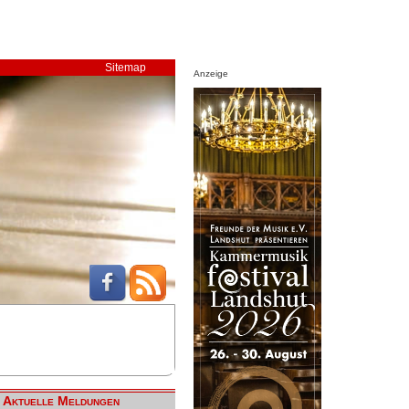
Sitemap
Anzeige
Aktuelle Meldungen