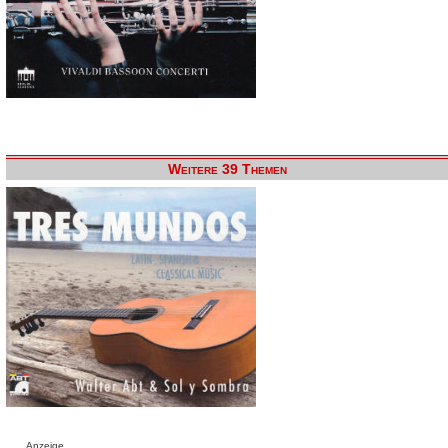
Weitere 39 Themen
Anzeige