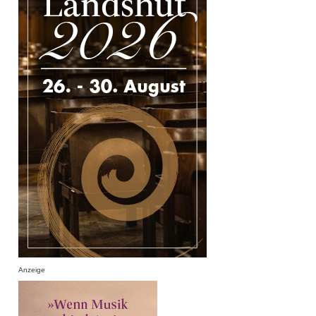
Anzeige