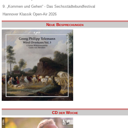
9. „Kommen und Gehen“ - Das Sechsstädtebundfestival
Hannover Klassik Open-Air 2026
Neue Besprechungen
CD der Woche