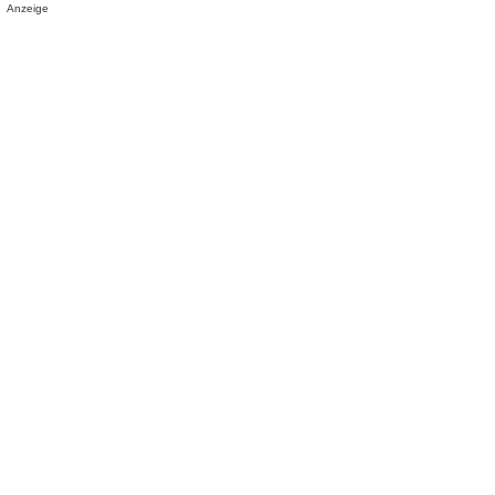
Anzeige