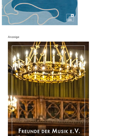
Anzeige