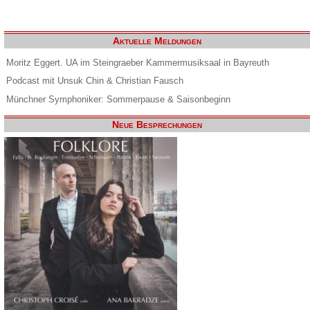
Aktuelle Meldungen
Moritz Eggert. UA im Steingraeber Kammermusiksaal in Bayreuth
Podcast mit Unsuk Chin & Christian Fausch
Münchner Symphoniker: Sommerpause & Saisonbeginn
Neue Besprechungen