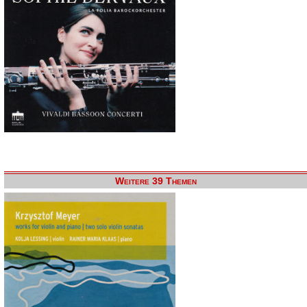
Weitere 39 Themen