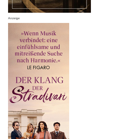
Anzeige