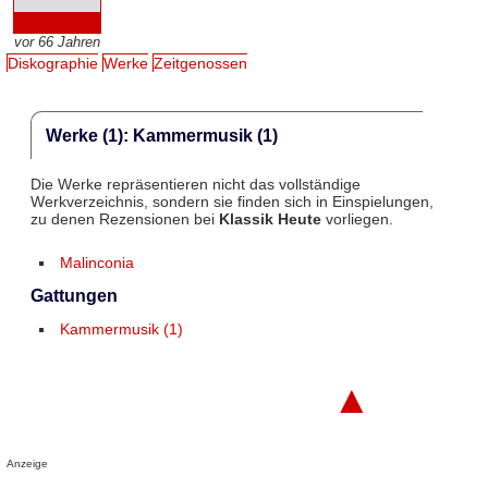
vor 66 Jahren
Diskographie
Werke
Zeitgenossen
Werke (1): Kammermusik (1)
Die Werke repräsentieren nicht das vollständige
Werkverzeichnis, sondern sie finden sich in Einspielungen,
zu denen Rezensionen bei
Klassik Heute
vorliegen.
Malinconia
Gattungen
Kammermusik (1)
▲
Anzeige