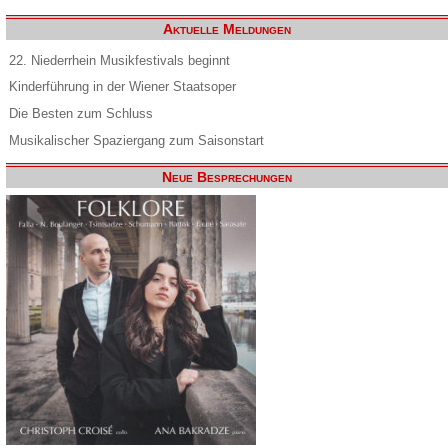
Aktuelle Meldungen
22. Niederrhein Musikfestivals beginnt
Kinderführung in der Wiener Staatsoper
Die Besten zum Schluss
Musikalischer Spaziergang zum Saisonstart
Neue Besprechungen