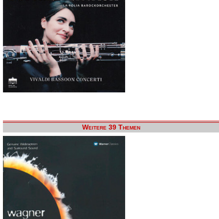
Weitere 39 Themen