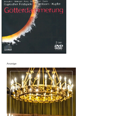
Anzeige