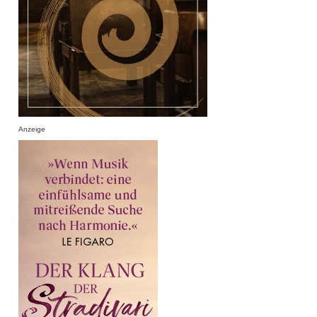
Anzeige