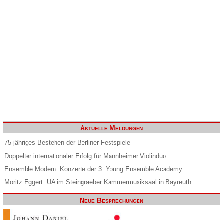
Aktuelle Meldungen
75-jähriges Bestehen der Berliner Festspiele
Doppelter internationaler Erfolg für Mannheimer Violinduo
Ensemble Modern: Konzerte der 3. Young Ensemble Academy
Moritz Eggert. UA im Steingraeber Kammermusiksaal in Bayreuth
Neue Besprechungen