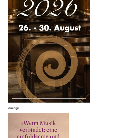
Anzeige