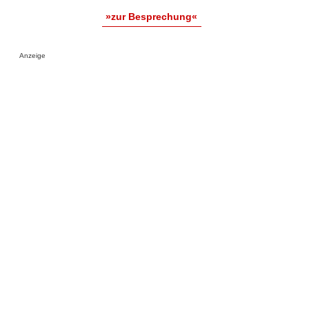
»zur Besprechung«
Anzeige