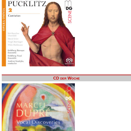
CD der Woche