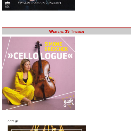
Weitere 39 Themen
Anzeige