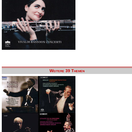
Weitere 39 Themen