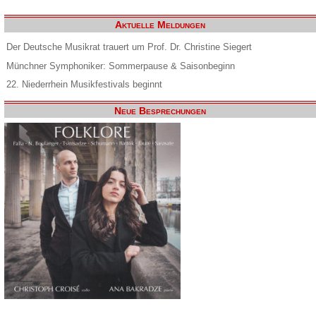
Aktuelle Meldungen
Der Deutsche Musikrat trauert um Prof. Dr. Christine Siegert
Münchner Symphoniker: Sommerpause & Saisonbeginn
22. Niederrhein Musikfestivals beginnt
Neue Besprechungen