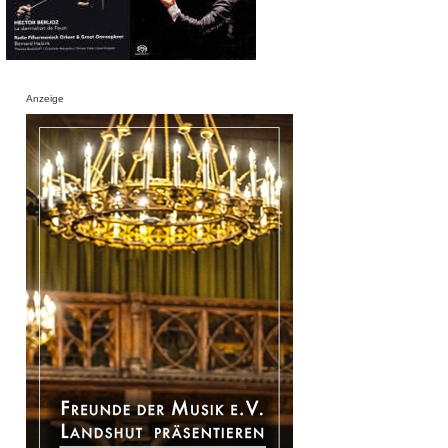
Anzeige