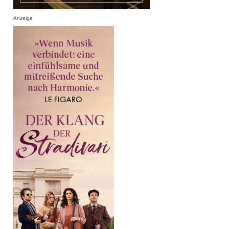
Anzeige