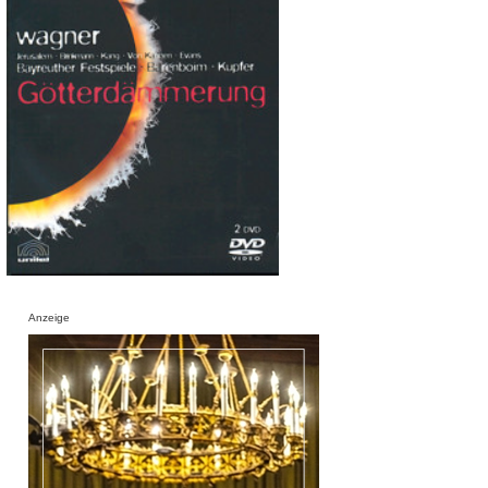
Anzeige