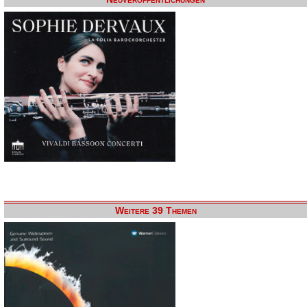
Weitere 39 Themen