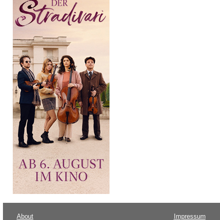
About
Impressum