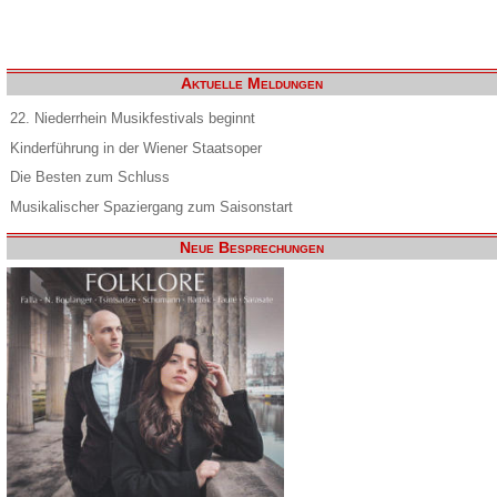
Aktuelle Meldungen
22. Niederrhein Musikfestivals beginnt
Kinderführung in der Wiener Staatsoper
Die Besten zum Schluss
Musikalischer Spaziergang zum Saisonstart
Neue Besprechungen