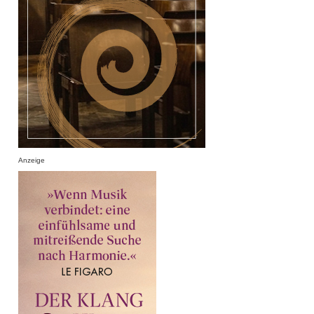
Anzeige