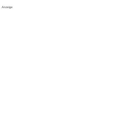
Anzeige