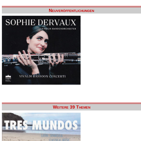
Neuveröffentlichungen
Weitere 39 Themen