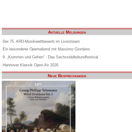
Aktuelle Meldungen
Der 75. ARD-Musikwettbewerb im Livestream
Ein besonderer Opernabend mit Massimo Giordano
9. „Kommen und Gehen“ - Das Sechsstädtebundfestival
Hannover Klassik Open-Air 2026
Neue Besprechungen