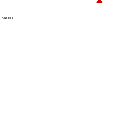
Anzeige