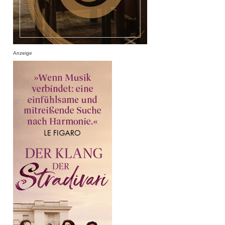
Anzeige