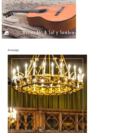
Anzeige