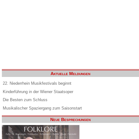
Aktuelle Meldungen
22. Niederrhein Musikfestivals beginnt
Kinderführung in der Wiener Staatsoper
Die Besten zum Schluss
Musikalischer Spaziergang zum Saisonstart
Neue Besprechungen