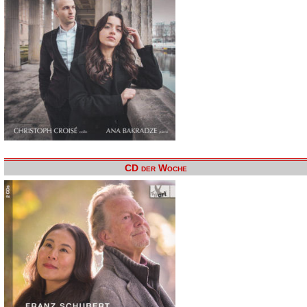
CD der Woche