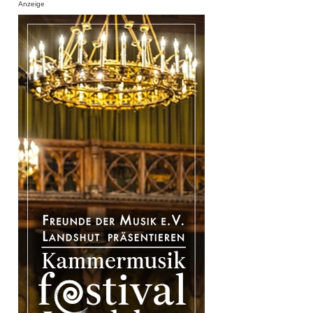
Anzeige