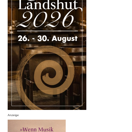
Anzeige