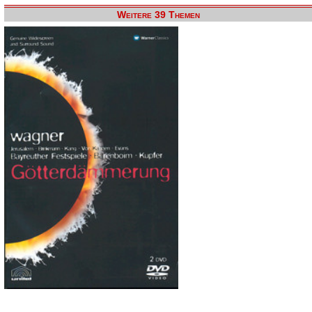
Weitere 39 Themen