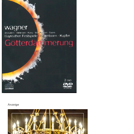
Anzeige