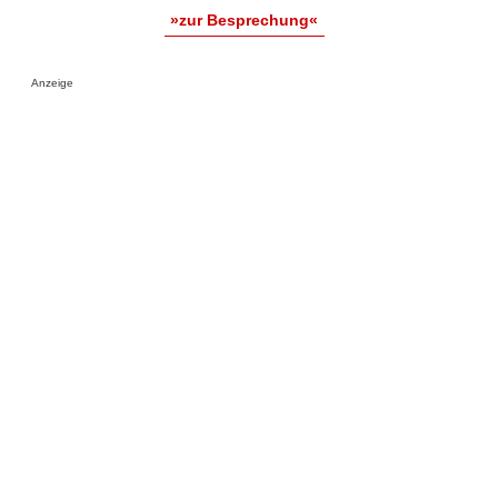
»zur Besprechung«
Anzeige