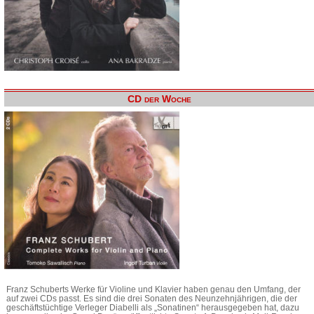
CD der Woche
Franz Schuberts Werke für Violine und Klavier haben genau den Umfang, der
auf zwei CDs passt. Es sind die drei Sonaten des Neunzehnjährigen, die der
geschäftstüchtige Verleger Diabelli als „Sonatinen“ herausgegeben hat, dazu