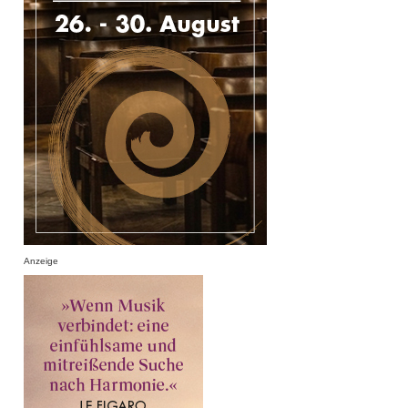
Anzeige