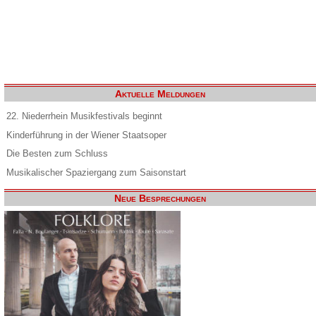
Aktuelle Meldungen
22. Niederrhein Musikfestivals beginnt
Kinderführung in der Wiener Staatsoper
Die Besten zum Schluss
Musikalischer Spaziergang zum Saisonstart
Neue Besprechungen