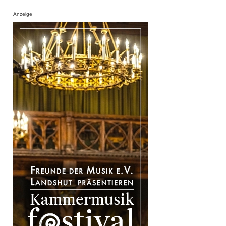
Anzeige