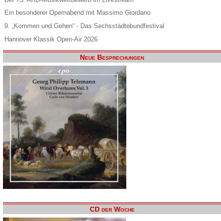
Ein besonderer Opernabend mit Massimo Giordano
9. „Kommen und Gehen“ - Das Sechsstädtebundfestival
Hannover Klassik Open-Air 2026
Neue Besprechungen
CD der Woche