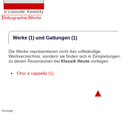
in Louisville, Kentucky
Diskographie
Werke
Werke (1) und Gattungen (1)
Die Werke repräsentieren nicht das vollständige
Werkverzeichnis, sondern sie finden sich in Einspielungen,
zu denen Rezensionen bei
Klassik Heute
vorliegen.
Chor a cappella (1)
▲
Anzeige