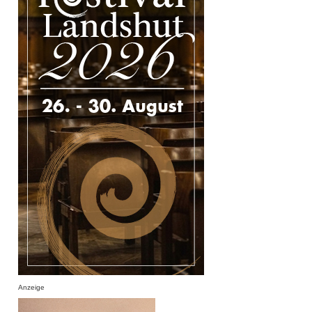
Anzeige