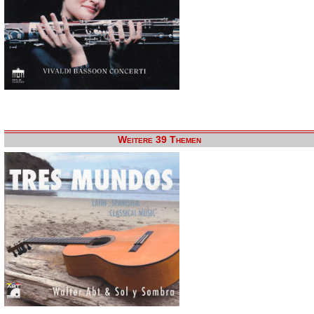
Weitere 39 Themen