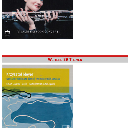
Weitere 39 Themen