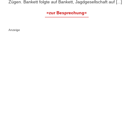
Zügen. Bankett folgte auf Bankett, Jagdgesellschaft auf [...]
»zur Besprechung«
Anzeige