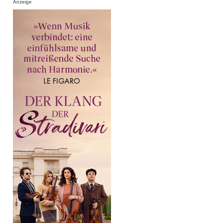
Anzeige