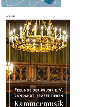
Anzeige