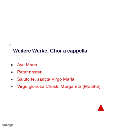
Weitere Werke: Chor a cappella
Ave Maria
Pater noster
Saluto te, sancta Virgo Maria
Virgo gloriosa Christi, Margareta (Motette)
▲
Anzeige