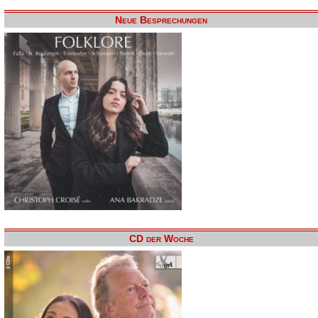
Neue Besprechungen
CD der Woche