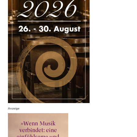
Anzeige