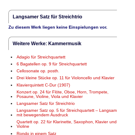
Langsamer Satz für Streichtrio
Zu diesem Werk liegen keine Einspielungen vor.
Weitere Werke: Kammermusik
Adagio für Streichquartett
6 Bagatellen op. 9 für Streichquartett
Cellosonate op. posth.
Drei kleine Stücke op. 11 für Violoncello und Klavier
Klavierquintett C-Dur (1907)
Konzert op. 24 für Flöte, Oboe, Horn, Trompete,
Posaune, Violine, Viola und Klavier
Langsamer Satz für Streichtrio
Langsamer Satz op. 5 für Streichquartett – Langsam
mit bewegendem Ausdruck
Quartett op. 22 für Klarinette, Saxophon, Klavier und
Violine
Rondo in einem Satz