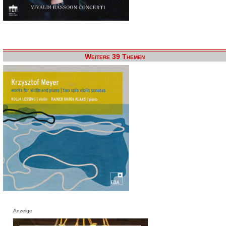
Weitere 39 Themen
Anzeige