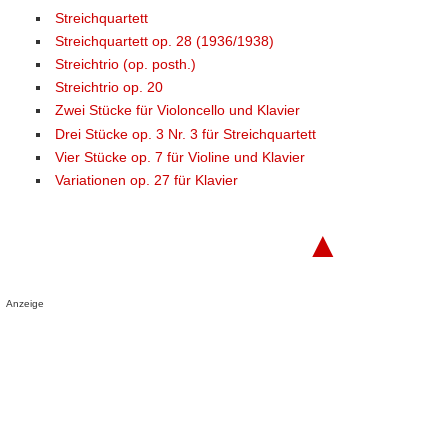
Streichquartett
Streichquartett op. 28 (1936/1938)
Streichtrio (op. posth.)
Streichtrio op. 20
Zwei Stücke für Violoncello und Klavier
Drei Stücke op. 3 Nr. 3 für Streichquartett
Vier Stücke op. 7 für Violine und Klavier
Variationen op. 27 für Klavier
▲
Anzeige