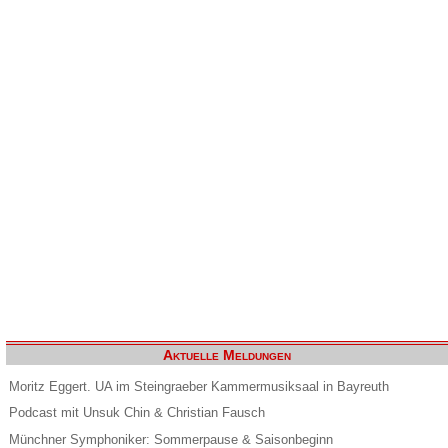
Aktuelle Meldungen
Moritz Eggert. UA im Steingraeber Kammermusiksaal in Bayreuth
Podcast mit Unsuk Chin & Christian Fausch
Münchner Symphoniker: Sommerpause & Saisonbeginn